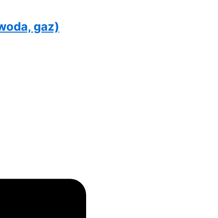
woda, gaz)