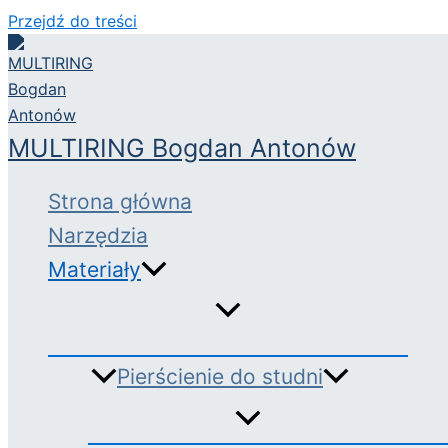
Przejdź do treści
MULTIRING Bogdan Antonów
Strona główna
Narzędzia
Materiały
Pierścienie do studni