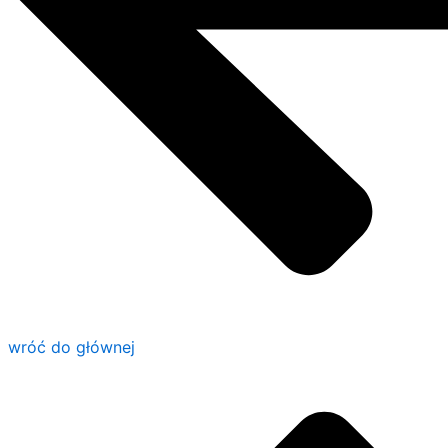
wróć do głównej